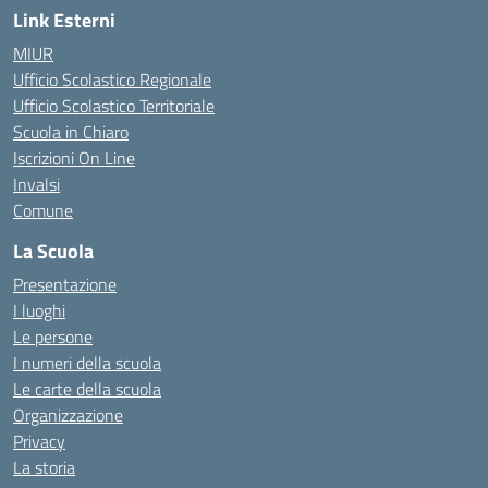
Link Esterni
MIUR
Ufficio Scolastico Regionale
Ufficio Scolastico Territoriale
Scuola in Chiaro
Iscrizioni On Line
Invalsi
Comune
La Scuola
Presentazione
I luoghi
Le persone
I numeri della scuola
Le carte della scuola
Organizzazione
Privacy
La storia