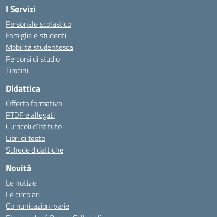
I Servizi
Personale scolastico
Famiglie e studenti
Mobilità studentesca
Percorsi di studio
Tirocini
Didattica
Offerta formativa
PTOF e allegati
Curricoli d’Istituto
Libri di testo
Schede didattiche
Novità
Le notizie
Le circolari
Comunicazioni varie