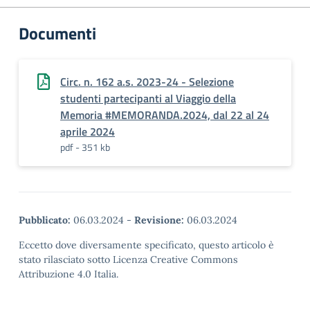
Documenti
Circ. n. 162 a.s. 2023-24 - Selezione
studenti partecipanti al Viaggio della
Memoria #MEMORANDA.2024, dal 22 al 24
aprile 2024
pdf - 351 kb
Pubblicato:
06.03.2024
-
Revisione:
06.03.2024
Eccetto dove diversamente specificato, questo articolo è
stato rilasciato sotto Licenza Creative Commons
Attribuzione 4.0 Italia.