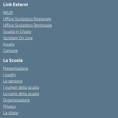
Link Esterni
MIUR
Ufficio Scolastico Regionale
Ufficio Scolastico Territoriale
Scuola in Chiaro
Iscrizioni On Line
Invalsi
Comune
La Scuola
Presentazione
I luoghi
Le persone
I numeri della scuola
Le carte della scuola
Organizzazione
Privacy
La storia