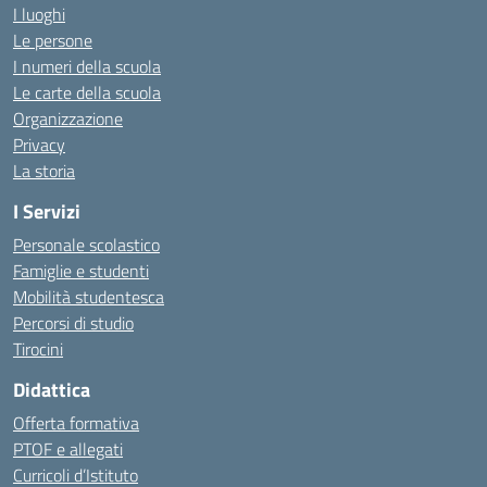
I luoghi
Le persone
I numeri della scuola
Le carte della scuola
Organizzazione
Privacy
La storia
I Servizi
Personale scolastico
Famiglie e studenti
Mobilità studentesca
Percorsi di studio
Tirocini
Didattica
Offerta formativa
PTOF e allegati
Curricoli d’Istituto