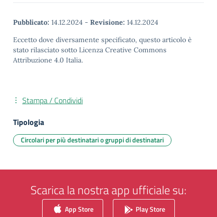
Pubblicato:
14.12.2024
-
Revisione:
14.12.2024
Eccetto dove diversamente specificato, questo articolo è
stato rilasciato sotto Licenza Creative Commons
Attribuzione 4.0 Italia.
Stampa / Condividi
Tipologia
Circolari per più destinatari o gruppi di destinatari
Scarica la nostra app ufficiale su:
App Store
Play Store