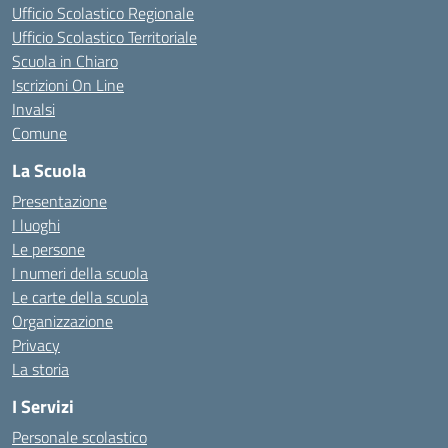
Ufficio Scolastico Regionale
Ufficio Scolastico Territoriale
Scuola in Chiaro
Iscrizioni On Line
Invalsi
Comune
La Scuola
Presentazione
I luoghi
Le persone
I numeri della scuola
Le carte della scuola
Organizzazione
Privacy
La storia
I Servizi
Personale scolastico