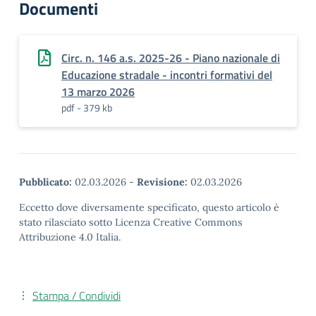
Documenti
Circ. n. 146 a.s. 2025-26 - Piano nazionale di
Educazione stradale - incontri formativi del
13 marzo 2026
pdf - 379 kb
Pubblicato:
02.03.2026
-
Revisione:
02.03.2026
Eccetto dove diversamente specificato, questo articolo è
stato rilasciato sotto Licenza Creative Commons
Attribuzione 4.0 Italia.
Stampa / Condividi