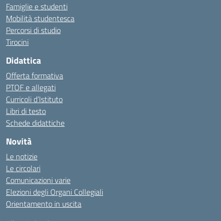
Famiglie e studenti
Mobilità studentesca
Percorsi di studio
Tirocini
Didattica
Offerta formativa
PTOF e allegati
Curricoli d’Istituto
Libri di testo
Schede didattiche
Novità
Le notizie
Le circolari
Comunicazioni varie
Elezioni degli Organi Collegiali
Orientamento in uscita