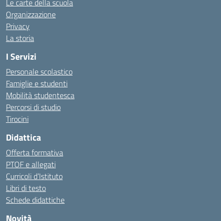
Le carte della scuola
Organizzazione
Privacy
La storia
I Servizi
Personale scolastico
Famiglie e studenti
Mobilità studentesca
Percorsi di studio
Tirocini
Didattica
Offerta formativa
PTOF e allegati
Curricoli d’Istituto
Libri di testo
Schede didattiche
Novità