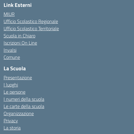
Link Esterni
MIUR
Ufficio Scolastico Regionale
Ufficio Scolastico Territoriale
Scuola in Chiaro
Iscrizioni On Line
Invalsi
Comune
La Scuola
Presentazione
I luoghi
Le persone
I numeri della scuola
Le carte della scuola
Organizzazione
Privacy
La storia