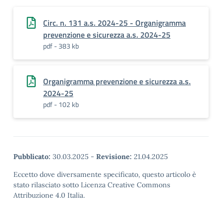
Circ. n. 131 a.s. 2024-25 - Organigramma
prevenzione e sicurezza a.s. 2024-25
pdf - 383 kb
Organigramma prevenzione e sicurezza a.s.
2024-25
pdf - 102 kb
Pubblicato:
30.03.2025
-
Revisione:
21.04.2025
Eccetto dove diversamente specificato, questo articolo è
stato rilasciato sotto Licenza Creative Commons
Attribuzione 4.0 Italia.