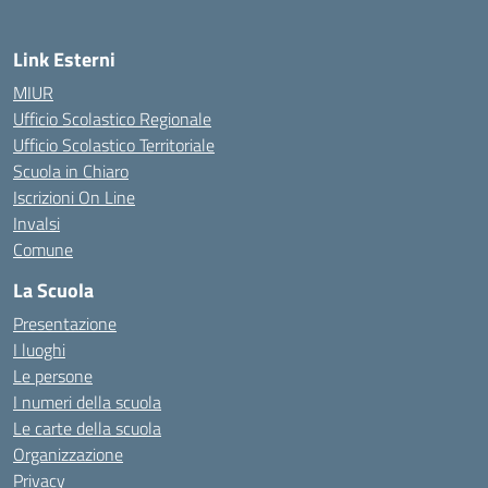
Link Esterni
MIUR
Ufficio Scolastico Regionale
Ufficio Scolastico Territoriale
Scuola in Chiaro
Iscrizioni On Line
Invalsi
Comune
La Scuola
Presentazione
I luoghi
Le persone
I numeri della scuola
Le carte della scuola
Organizzazione
Privacy