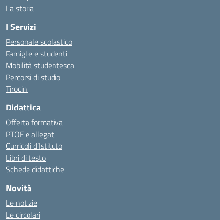
La storia
I Servizi
Personale scolastico
Famiglie e studenti
Mobilità studentesca
Percorsi di studio
Tirocini
Didattica
Offerta formativa
PTOF e allegati
Curricoli d’Istituto
Libri di testo
Schede didattiche
Novità
Le notizie
Le circolari