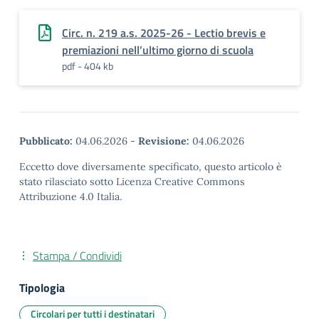
Circ. n. 219 a.s. 2025-26 - Lectio brevis e
premiazioni nell’ultimo giorno di scuola
pdf - 404 kb
Pubblicato:
04.06.2026
-
Revisione:
04.06.2026
Eccetto dove diversamente specificato, questo articolo è
stato rilasciato sotto Licenza Creative Commons
Attribuzione 4.0 Italia.
Stampa / Condividi
Tipologia
Circolari per tutti i destinatari