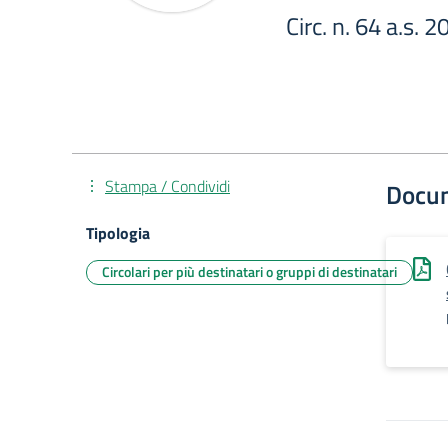
Circ. n. 64 a.s. 
Stampa / Condividi
Docu
Tipologia
Circolari per più destinatari o gruppi di destinatari