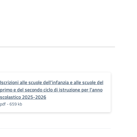
Iscrizioni alle scuole dell’infanzia e alle scuole del
primo e del secondo ciclo di istruzione per l’anno
scolastico 2025-2026
pdf - 659 kb