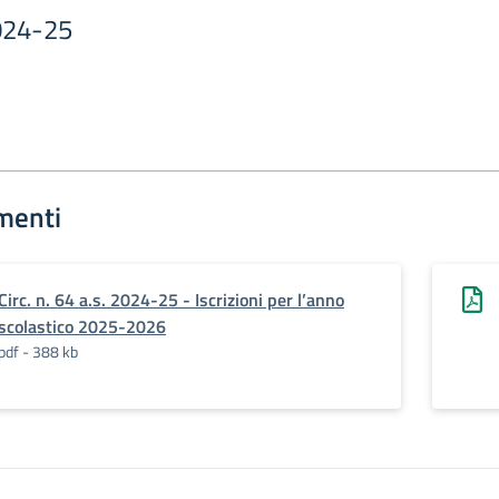
2024-25
menti
Circ. n. 64 a.s. 2024-25 - Iscrizioni per l’anno
scolastico 2025-2026
pdf - 388 kb