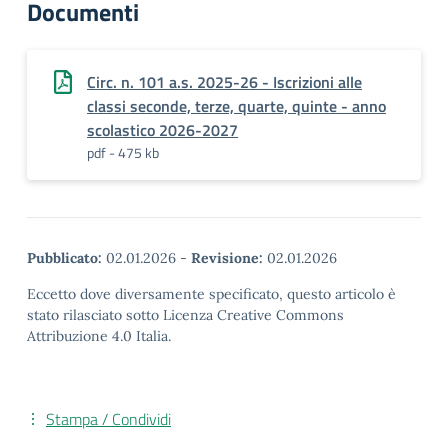
Documenti
Circ. n. 101 a.s. 2025-26 - Iscrizioni alle
classi seconde, terze, quarte, quinte - anno
scolastico 2026-2027
pdf - 475 kb
Pubblicato:
02.01.2026
-
Revisione:
02.01.2026
Eccetto dove diversamente specificato, questo articolo è
stato rilasciato sotto Licenza Creative Commons
Attribuzione 4.0 Italia.
Stampa / Condividi