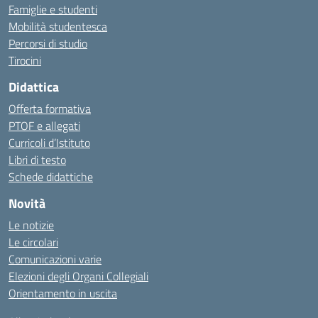
Famiglie e studenti
Mobilità studentesca
Percorsi di studio
Tirocini
Didattica
Offerta formativa
PTOF e allegati
Curricoli d’Istituto
Libri di testo
Schede didattiche
Novità
Le notizie
Le circolari
Comunicazioni varie
Elezioni degli Organi Collegiali
Orientamento in uscita