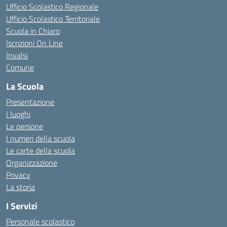
Ufficio Scolastico Regionale
Ufficio Scolastico Territoriale
Scuola in Chiaro
Iscrizioni On Line
Invalsi
Comune
La Scuola
Presentazione
I luoghi
Le persone
I numeri della scuola
Le carte della scuola
Organizzazione
Privacy
La storia
I Servizi
Personale scolastico