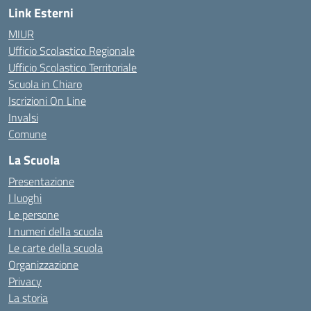
Link Esterni
MIUR
Ufficio Scolastico Regionale
Ufficio Scolastico Territoriale
Scuola in Chiaro
Iscrizioni On Line
Invalsi
Comune
La Scuola
Presentazione
I luoghi
Le persone
I numeri della scuola
Le carte della scuola
Organizzazione
Privacy
La storia