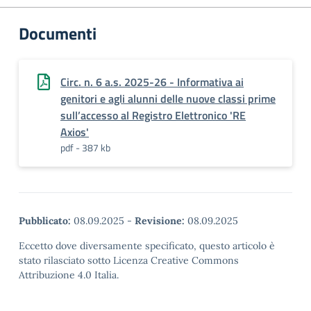
Documenti
Circ. n. 6 a.s. 2025-26 - Informativa ai
genitori e agli alunni delle nuove classi prime
sull’accesso al Registro Elettronico 'RE
Axios'
pdf - 387 kb
Pubblicato:
08.09.2025
-
Revisione:
08.09.2025
Eccetto dove diversamente specificato, questo articolo è
stato rilasciato sotto Licenza Creative Commons
Attribuzione 4.0 Italia.