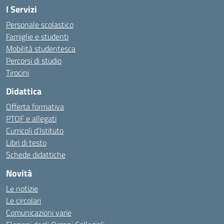
I Servizi
Personale scolastico
Famiglie e studenti
Mobilità studentesca
Percorsi di studio
Tirocini
Didattica
Offerta formativa
PTOF e allegati
Curricoli d’Istituto
Libri di testo
Schede didattiche
Novità
Le notizie
Le circolari
Comunicazioni varie