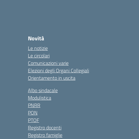
Novità
Le notizie
Le circolari
Comunicazioni varie
Elezioni degli Organi Collegiali
Orientamento in uscita
Albo sindacale
Modulistica
PNRR
PON
PTOF
Registro docenti
Registro famiglie