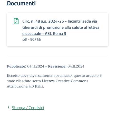
Documenti
Circ. n. 48 a.s. 2024-25 - Incontri sede via
Gherardi di promozione alla salute affettiva
e sessuale - ASL Roma 3
pdf - 807 kb
Pubblicato:
04.11.2024
-
Revisione:
04.11.2024
Eccetto dove diversamente specificato, questo articolo è
stato rilasciato sotto Licenza Creative Commons
Attribuzione 4.0 Italia.
Stampa / Condividi