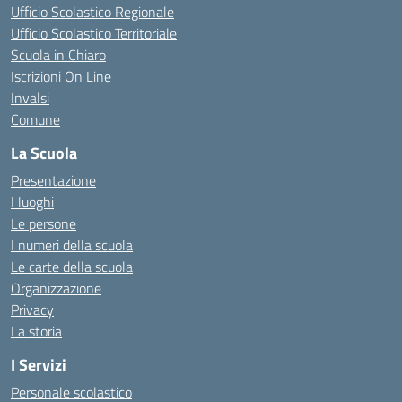
Ufficio Scolastico Regionale
Ufficio Scolastico Territoriale
Scuola in Chiaro
Iscrizioni On Line
Invalsi
Comune
La Scuola
Presentazione
I luoghi
Le persone
I numeri della scuola
Le carte della scuola
Organizzazione
Privacy
La storia
I Servizi
Personale scolastico