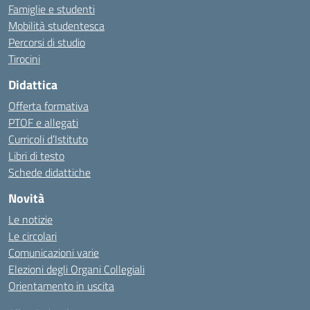
Famiglie e studenti
Mobilità studentesca
Percorsi di studio
Tirocini
Didattica
Offerta formativa
PTOF e allegati
Curricoli d’Istituto
Libri di testo
Schede didattiche
Novità
Le notizie
Le circolari
Comunicazioni varie
Elezioni degli Organi Collegiali
Orientamento in uscita