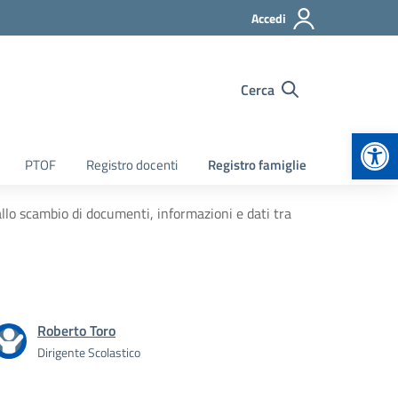
Accedi
Cerca
Apr
PTOF
Registro docenti
Registro famiglie
allo scambio di documenti, informazioni e dati tra
Roberto Toro
Dirigente Scolastico