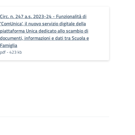
Circ. n. 247 a.s. 2023-24 - Funzionalità di
'ComUnica', il nuovo servizio digitale della
piattaforma Unica dedicato allo scambio di
documenti, informazioni e dati tra Scuola e
Famiglia
pdf - 423 kb