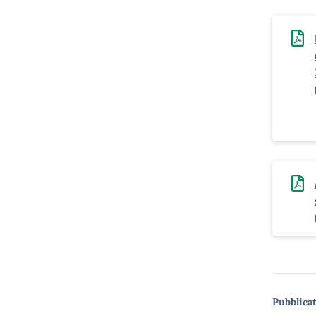
Pubblicat