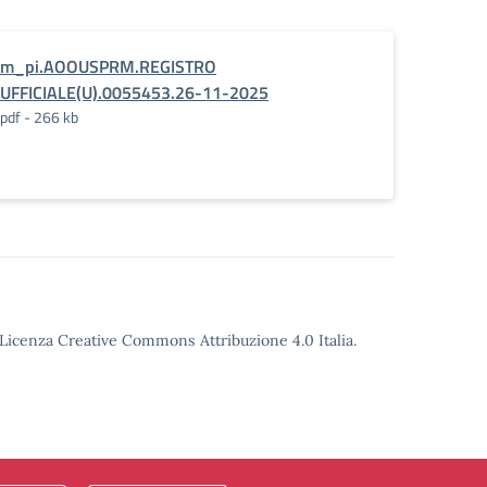
m_pi.AOOUSPRM.REGISTRO
UFFICIALE(U).0055453.26-11-2025
pdf - 266 kb
o Licenza Creative Commons Attribuzione 4.0 Italia.