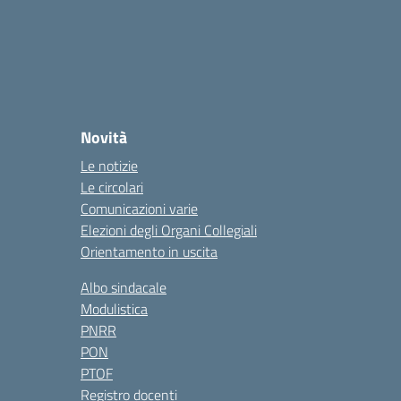
Novità
Le notizie
Le circolari
Comunicazioni varie
Elezioni degli Organi Collegiali
Orientamento in uscita
Albo sindacale
Modulistica
PNRR
PON
PTOF
Registro docenti