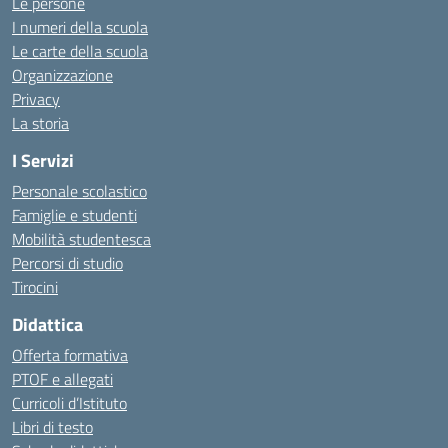
Le persone
I numeri della scuola
Le carte della scuola
Organizzazione
Privacy
La storia
I Servizi
Personale scolastico
Famiglie e studenti
Mobilità studentesca
Percorsi di studio
Tirocini
Didattica
Offerta formativa
PTOF e allegati
Curricoli d’Istituto
Libri di testo