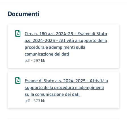
Documenti
Circ. n. 180 a.s. 2024-25 - Esame di Stato
a.s. 2024-2025 - Attività a supporto della
procedura e adempimenti sulla
comunicazione dei dati
pdf - 297 kb
Esame di Stato a.s. 2024-2025 - Attività a
supporto della procedura e adempimenti
sulla comunicazione dei dati
pdf - 373 kb