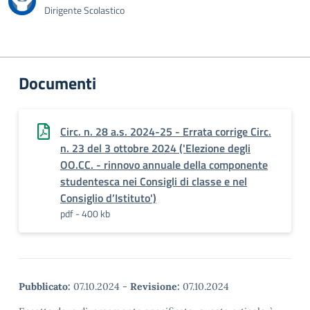
Dirigente Scolastico
Documenti
Circ. n. 28 a.s. 2024-25 - Errata corrige Circ.
n. 23 del 3 ottobre 2024 ('Elezione degli
OO.CC. - rinnovo annuale della componente
studentesca nei Consigli di classe e nel
Consiglio d’Istituto')
pdf - 400 kb
Pubblicato:
07.10.2024
-
Revisione:
07.10.2024