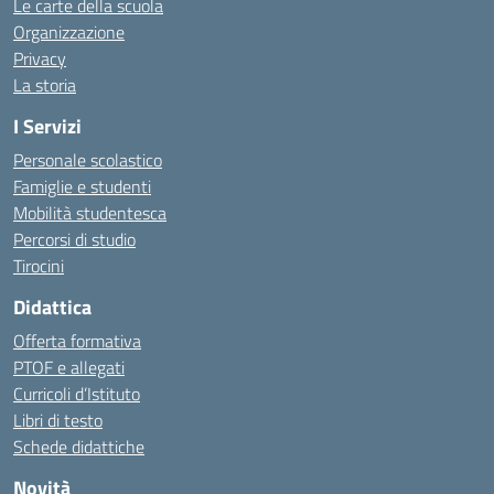
Le carte della scuola
Organizzazione
Privacy
La storia
I Servizi
Personale scolastico
Famiglie e studenti
Mobilità studentesca
Percorsi di studio
Tirocini
Didattica
Offerta formativa
PTOF e allegati
Curricoli d’Istituto
Libri di testo
Schede didattiche
Novità