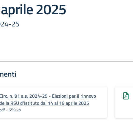
 aprile 2025
2024-25
menti
Circ. n. 91 a.s. 2024-25 - Elezioni per il rinnovo
della RSU d’Istituto dal 14 al 16 aprile 2025
pdf - 659 kb