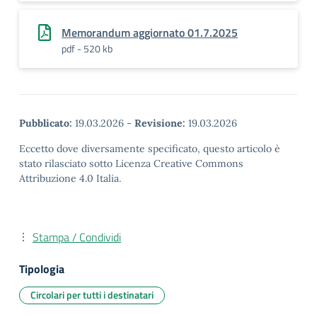
Memorandum aggiornato 01.7.2025
pdf - 520 kb
Pubblicato:
19.03.2026
-
Revisione:
19.03.2026
Eccetto dove diversamente specificato, questo articolo è
stato rilasciato sotto Licenza Creative Commons
Attribuzione 4.0 Italia.
Stampa / Condividi
Tipologia
Circolari per tutti i destinatari