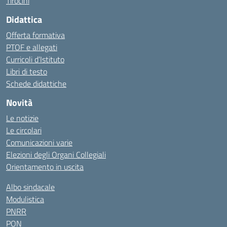
Tirocini
Didattica
Offerta formativa
PTOF e allegati
Curricoli d’Istituto
Libri di testo
Schede didattiche
Novità
Le notizie
Le circolari
Comunicazioni varie
Elezioni degli Organi Collegiali
Orientamento in uscita
Albo sindacale
Modulistica
PNRR
PON