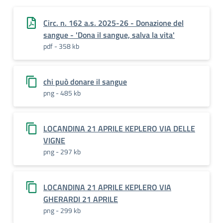
Circ. n. 162 a.s. 2025-26 - Donazione del
sangue - 'Dona il sangue, salva la vita'
pdf - 358 kb
chi può donare il sangue
png - 485 kb
LOCANDINA 21 APRILE KEPLERO VIA DELLE
VIGNE
png - 297 kb
LOCANDINA 21 APRILE KEPLERO VIA
GHERARDI 21 APRILE
png - 299 kb