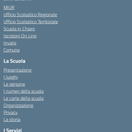
MIUR
Ufficio Scolastico Regionale
Ufficio Scolastico Territoriale
Scuola in Chiaro
Iscrizioni On Line
Invalsi
Comune
La Scuola
Presentazione
I luoghi
Le persone
I numeri della scuola
Le carte della scuola
Organizzazione
Privacy
La storia
I Servizi