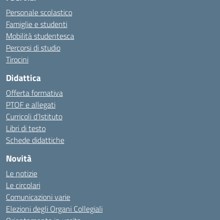
Personale scolastico
Famiglie e studenti
Mobilità studentesca
Percorsi di studio
Tirocini
Didattica
Offerta formativa
PTOF e allegati
Curricoli d’Istituto
Libri di testo
Schede didattiche
Novità
Le notizie
Le circolari
Comunicazioni varie
Elezioni degli Organi Collegiali