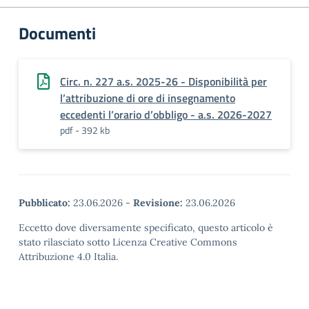
Documenti
Circ. n. 227 a.s. 2025-26 - Disponibilità per
l’attribuzione di ore di insegnamento
eccedenti l’orario d’obbligo - a.s. 2026-2027
pdf - 392 kb
Pubblicato:
23.06.2026
-
Revisione:
23.06.2026
Eccetto dove diversamente specificato, questo articolo è
stato rilasciato sotto Licenza Creative Commons
Attribuzione 4.0 Italia.