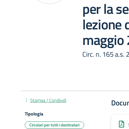
per la se
lezione 
maggio
Circ. n. 165 a.s
Stampa / Condividi
Docu
Tipologia
Circolari per tutti i destinatari