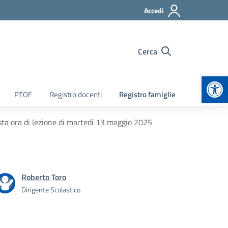
Accedi
Cerca
Apr
PTOF
Registro docenti
Registro famiglie
ta ora di lezione di martedì 13 maggio 2025
Roberto Toro
Dirigente Scolastico