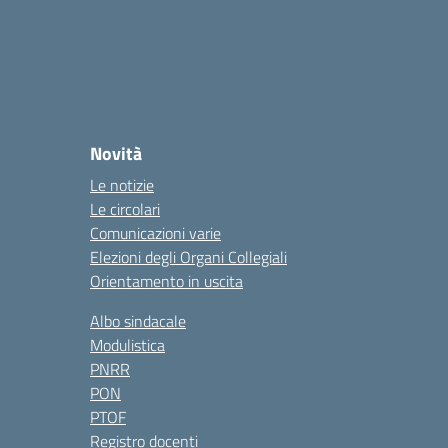
Novità
Le notizie
Le circolari
Comunicazioni varie
Elezioni degli Organi Collegiali
Orientamento in uscita
Albo sindacale
Modulistica
PNRR
PON
PTOF
Registro docenti