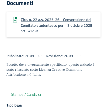
Documenti
Circ. n. 22 a.s. 2025-26 - Convocazione del
Comitato studentesco per il 3 ottobre 2025
pdf - 412 kb
Pubblicato:
26.09.2025
-
Revisione:
26.09.2025
Eccetto dove diversamente specificato, questo articolo è
stato rilasciato sotto Licenza Creative Commons
Attribuzione 4.0 Italia.
Stampa / Condividi
Tipologia