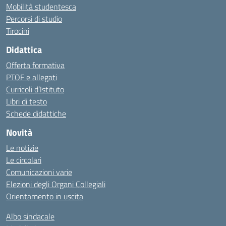
Mobilità studentesca
Percorsi di studio
Tirocini
Didattica
Offerta formativa
PTOF e allegati
Curricoli d’Istituto
Libri di testo
Schede didattiche
Novità
Le notizie
Le circolari
Comunicazioni varie
Elezioni degli Organi Collegiali
Orientamento in uscita
Albo sindacale