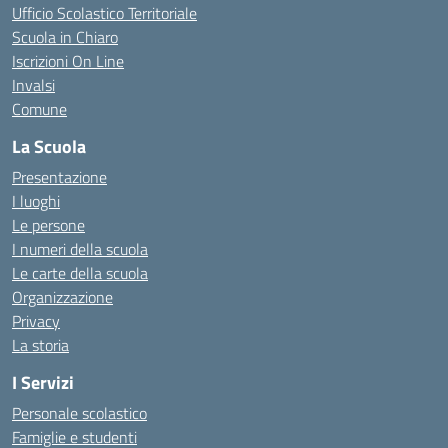
Ufficio Scolastico Territoriale
Scuola in Chiaro
Iscrizioni On Line
Invalsi
Comune
La Scuola
Presentazione
I luoghi
Le persone
I numeri della scuola
Le carte della scuola
Organizzazione
Privacy
La storia
I Servizi
Personale scolastico
Famiglie e studenti