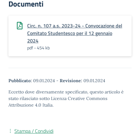
Documenti
Circ. n. 107 a.s. 2023-24 - Convocazione del
Comitato Studentesco per il 12 gennaio
2024
pdf - 454 kb
Pubblicato:
09.01.2024
-
Revisione:
09.01.2024
Eccetto dove diversamente specificato, questo articolo è
stato rilasciato sotto Licenza Creative Commons
Attribuzione 4.0 Italia.
Stampa / Condividi