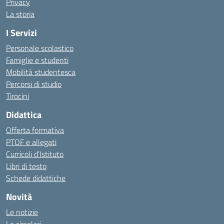
Privacy
La storia
I Servizi
Personale scolastico
Famiglie e studenti
Mobilità studentesca
Percorsi di studio
Tirocini
Didattica
Offerta formativa
PTOF e allegati
Curricoli d’Istituto
Libri di testo
Schede didattiche
Novità
Le notizie