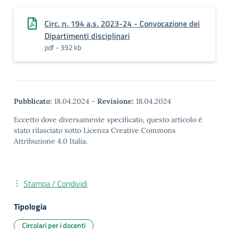
Circ. n. 194 a.s. 2023-24 - Convocazione dei
Dipartimenti disciplinari
pdf - 392 kb
Pubblicato:
18.04.2024
-
Revisione:
18.04.2024
Eccetto dove diversamente specificato, questo articolo è
stato rilasciato sotto Licenza Creative Commons
Attribuzione 4.0 Italia.
Stampa / Condividi
Tipologia
Circolari per i docenti