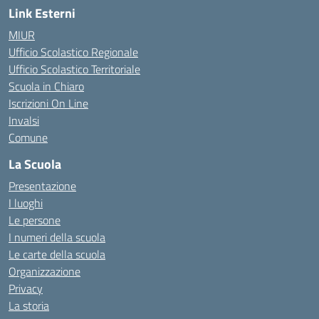
Link Esterni
MIUR
Ufficio Scolastico Regionale
Ufficio Scolastico Territoriale
Scuola in Chiaro
Iscrizioni On Line
Invalsi
Comune
La Scuola
Presentazione
I luoghi
Le persone
I numeri della scuola
Le carte della scuola
Organizzazione
Privacy
La storia