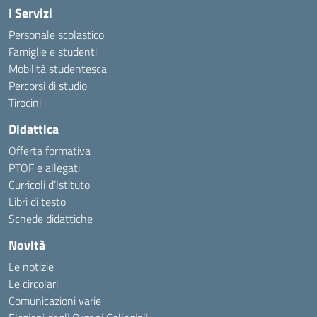
I Servizi
Personale scolastico
Famiglie e studenti
Mobilità studentesca
Percorsi di studio
Tirocini
Didattica
Offerta formativa
PTOF e allegati
Curricoli d’Istituto
Libri di testo
Schede didattiche
Novità
Le notizie
Le circolari
Comunicazioni varie