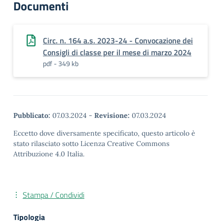
Documenti
Circ. n. 164 a.s. 2023-24 - Convocazione dei
Consigli di classe per il mese di marzo 2024
pdf - 349 kb
Pubblicato:
07.03.2024
-
Revisione:
07.03.2024
Eccetto dove diversamente specificato, questo articolo è
stato rilasciato sotto Licenza Creative Commons
Attribuzione 4.0 Italia.
Stampa / Condividi
Tipologia