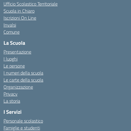
Ufficio Scolastico Territoriale
Scuola in Chiaro
Iscrizioni On Line
Invalsi
Comune
La Scuola
Presentazione
I luoghi
Le persone
I numeri della scuola
Le carte della scuola
Organizzazione
Privacy
La storia
I Servizi
Personale scolastico
Famiglie e studenti