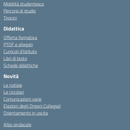
Mobilità studentesca
Percorsi di studio
Tirocini
Didattica
Offerta formativa
PTOF e allegati
Curricoli d’Istituto
Libri di testo
Schede didattiche
Novità
Le notizie
Le circolari
Comunicazioni varie
Elezioni degli Organi Collegiali
Orientamento in uscita
Albo sindacale