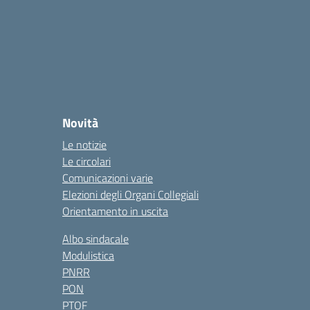
Novità
Le notizie
Le circolari
Comunicazioni varie
Elezioni degli Organi Collegiali
Orientamento in uscita
Albo sindacale
Modulistica
PNRR
PON
PTOF