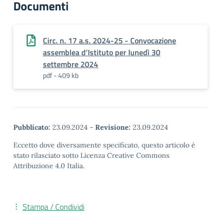
Documenti
Circ. n. 17 a.s. 2024-25 - Convocazione
assemblea d’Istituto per lunedì 30
settembre 2024
pdf - 409 kb
Pubblicato:
23.09.2024
-
Revisione:
23.09.2024
Eccetto dove diversamente specificato, questo articolo è
stato rilasciato sotto Licenza Creative Commons
Attribuzione 4.0 Italia.
Stampa / Condividi