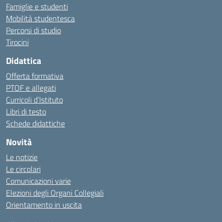
Famiglie e studenti
Mobilità studentesca
Percorsi di studio
Tirocini
Didattica
Offerta formativa
PTOF e allegati
Curricoli d’Istituto
Libri di testo
Schede didattiche
Novità
Le notizie
Le circolari
Comunicazioni varie
Elezioni degli Organi Collegiali
Orientamento in uscita