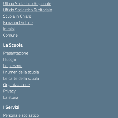
Ufficio Scolastico Regionale
Ufficio Scolastico Territoriale
Scuola in Chiaro
Iscrizioni On Line
Invalsi
Comune
La Scuola
Presentazione
I luoghi
Le persone
I numeri della scuola
Le carte della scuola
Organizzazione
Privacy
La storia
I Servizi
Personale scolastico