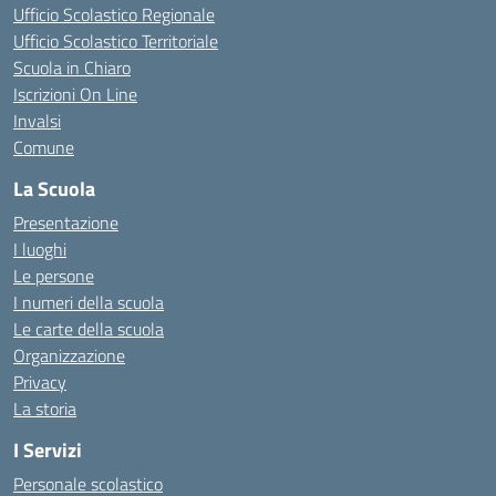
Ufficio Scolastico Regionale
Ufficio Scolastico Territoriale
Scuola in Chiaro
Iscrizioni On Line
Invalsi
Comune
La Scuola
Presentazione
I luoghi
Le persone
I numeri della scuola
Le carte della scuola
Organizzazione
Privacy
La storia
I Servizi
Personale scolastico