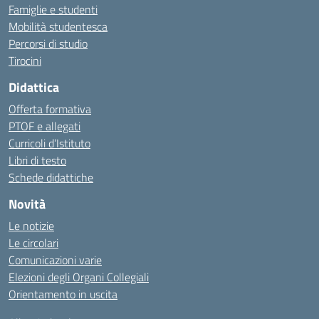
Famiglie e studenti
Mobilità studentesca
Percorsi di studio
Tirocini
Didattica
Offerta formativa
PTOF e allegati
Curricoli d’Istituto
Libri di testo
Schede didattiche
Novità
Le notizie
Le circolari
Comunicazioni varie
Elezioni degli Organi Collegiali
Orientamento in uscita