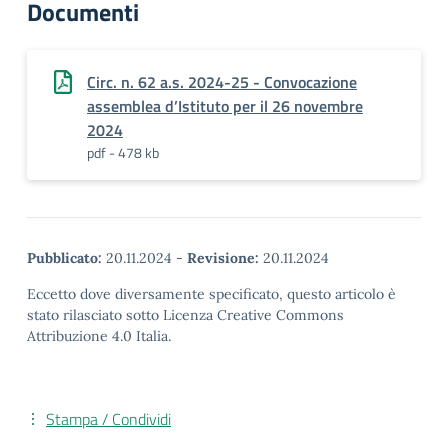
Documenti
Circ. n. 62 a.s. 2024-25 - Convocazione
assemblea d’Istituto per il 26 novembre
2024
pdf - 478 kb
Pubblicato:
20.11.2024
-
Revisione:
20.11.2024
Eccetto dove diversamente specificato, questo articolo è
stato rilasciato sotto Licenza Creative Commons
Attribuzione 4.0 Italia.
Stampa / Condividi