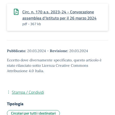
Circ. n. 170 a.s. 2023-24 - Convocazione
assemblea d’Istituto per il 26 marzo 2024
pdf - 367 kb
Pubblicato:
20.03.2024
-
Revisione:
20.03.2024
Eccetto dove diversamente specificato, questo articolo è
stato rilasciato sotto Licenza Creative Commons
Attribuzione 4.0 Italia.
Stampa / Condividi
Tipologia
Circolari per tutti i destinatari