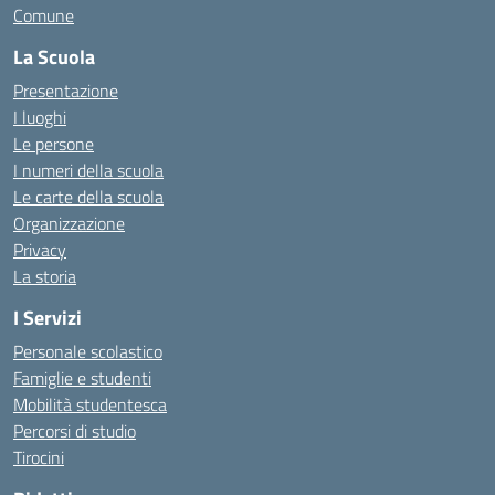
Comune
La Scuola
Presentazione
I luoghi
Le persone
I numeri della scuola
Le carte della scuola
Organizzazione
Privacy
La storia
I Servizi
Personale scolastico
Famiglie e studenti
Mobilità studentesca
Percorsi di studio
Tirocini