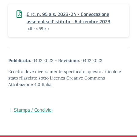
Circ. n. 95 a.s. 2023-24 - Convocazione
assemblea d’Istituto - 6 dicembre 2023
pdf - 459 kb
Pubblicato:
04.12.2023
-
Revisione:
04.12.2023
Eccetto dove diversamente specificato, questo articolo è
stato rilasciato sotto Licenza Creative Commons
Attribuzione 4.0 Italia.
Stampa / Condividi