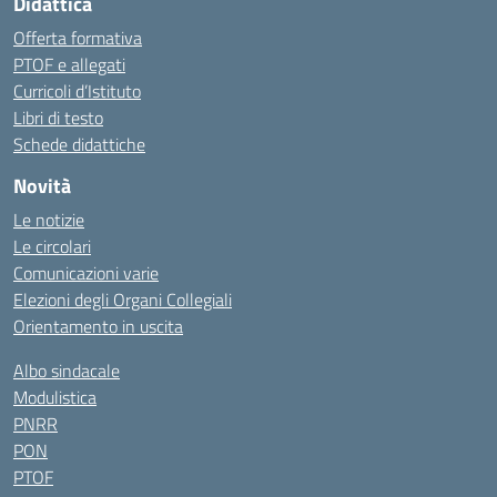
Didattica
Offerta formativa
PTOF e allegati
Curricoli d’Istituto
Libri di testo
Schede didattiche
Novità
Le notizie
Le circolari
Comunicazioni varie
Elezioni degli Organi Collegiali
Orientamento in uscita
Albo sindacale
Modulistica
PNRR
PON
PTOF