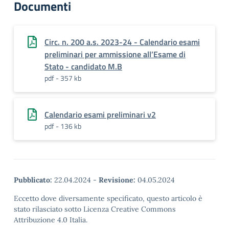
Documenti
Circ. n. 200 a.s. 2023-24 - Calendario esami
preliminari per ammissione all’Esame di
Stato - candidato M.B
pdf - 357 kb
Calendario esami preliminari v2
pdf - 136 kb
Pubblicato:
22.04.2024
-
Revisione:
04.05.2024
Eccetto dove diversamente specificato, questo articolo è
stato rilasciato sotto Licenza Creative Commons
Attribuzione 4.0 Italia.