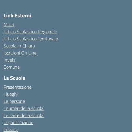
Link Esterni
MIUR
Ufficio Scolastico Regionale
Ufficio Scolastico Territoriale
Scuola in Chiaro
Iscrizioni On Line
Invalsi
Comune
La Scuola
Presentazione
I luoghi
Le persone
I numeri della scuola
Le carte della scuola
Organizzazione
Privacy