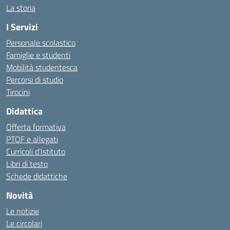
La storia
I Servizi
Personale scolastico
Famiglie e studenti
Mobilità studentesca
Percorsi di studio
Tirocini
Didattica
Offerta formativa
PTOF e allegati
Curricoli d’Istituto
Libri di testo
Schede didattiche
Novità
Le notizie
Le circolari