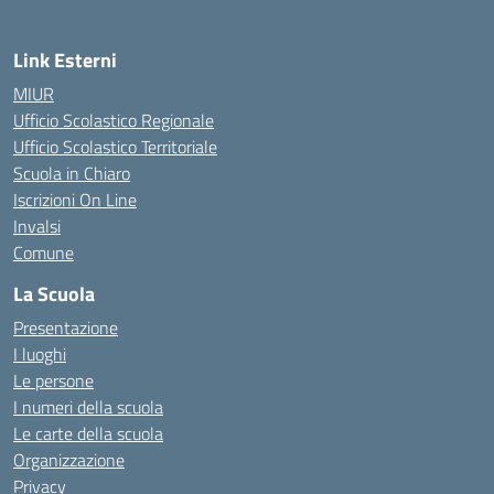
Link Esterni
MIUR
Ufficio Scolastico Regionale
Ufficio Scolastico Territoriale
Scuola in Chiaro
Iscrizioni On Line
Invalsi
Comune
La Scuola
Presentazione
I luoghi
Le persone
I numeri della scuola
Le carte della scuola
Organizzazione
Privacy