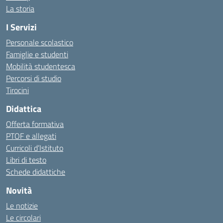
La storia
I Servizi
Personale scolastico
Famiglie e studenti
Mobilità studentesca
Percorsi di studio
Tirocini
Didattica
Offerta formativa
PTOF e allegati
Curricoli d’Istituto
Libri di testo
Schede didattiche
Novità
Le notizie
Le circolari