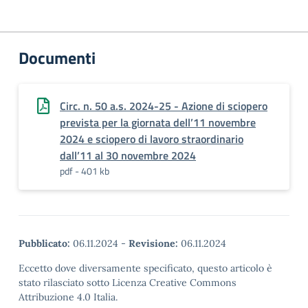
Documenti
Circ. n. 50 a.s. 2024-25 - Azione di sciopero
prevista per la giornata dell’11 novembre
2024 e sciopero di lavoro straordinario
dall’11 al 30 novembre 2024
pdf - 401 kb
Pubblicato:
06.11.2024
-
Revisione:
06.11.2024
Eccetto dove diversamente specificato, questo articolo è
stato rilasciato sotto Licenza Creative Commons
Attribuzione 4.0 Italia.