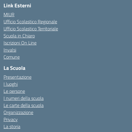
Link Esterni
MIUR
Ufficio Scolastico Regionale
Ufficio Scolastico Territoriale
Scuola in Chiaro
Iscrizioni On Line
Invalsi
Comune
La Scuola
Presentazione
I luoghi
Le persone
I numeri della scuola
Le carte della scuola
Organizzazione
Privacy
La storia