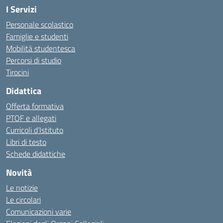
I Servizi
Personale scolastico
Famiglie e studenti
Mobilità studentesca
Percorsi di studio
Tirocini
Didattica
Offerta formativa
PTOF e allegati
Curricoli d’Istituto
Libri di testo
Schede didattiche
Novità
Le notizie
Le circolari
Comunicazioni varie