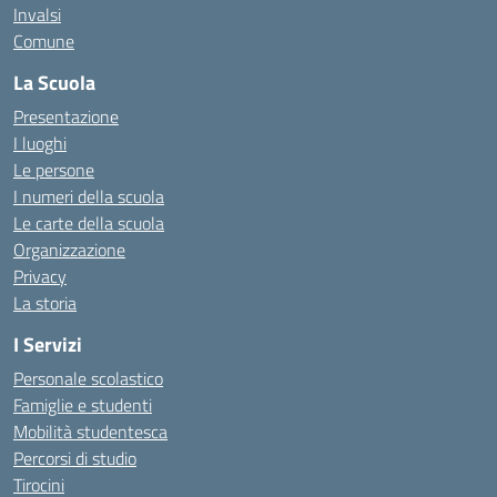
Invalsi
Comune
La Scuola
Presentazione
I luoghi
Le persone
I numeri della scuola
Le carte della scuola
Organizzazione
Privacy
La storia
I Servizi
Personale scolastico
Famiglie e studenti
Mobilità studentesca
Percorsi di studio
Tirocini