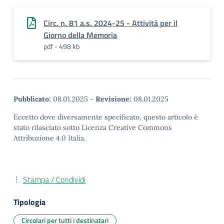
Circ. n. 81 a.s. 2024-25 - Attività per il
Giorno della Memoria
pdf - 498 kb
Pubblicato:
08.01.2025
-
Revisione:
08.01.2025
Eccetto dove diversamente specificato, questo articolo è
stato rilasciato sotto Licenza Creative Commons
Attribuzione 4.0 Italia.
Stampa / Condividi
Tipologia
Circolari per tutti i destinatari