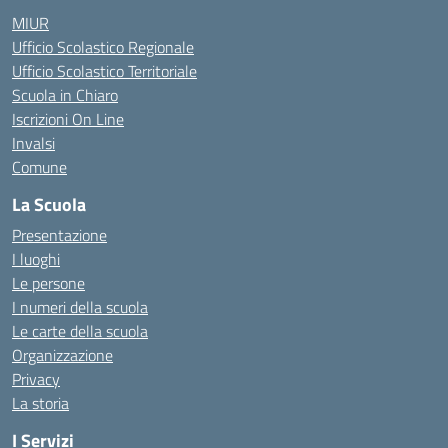
MIUR
Ufficio Scolastico Regionale
Ufficio Scolastico Territoriale
Scuola in Chiaro
Iscrizioni On Line
Invalsi
Comune
La Scuola
Presentazione
I luoghi
Le persone
I numeri della scuola
Le carte della scuola
Organizzazione
Privacy
La storia
I Servizi