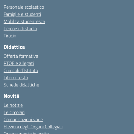
Personale scolastico
Famiglie e studenti
Mobilità studentesca
Percorsi di studio
Tirocini
Didattica
Offerta formativa
PTOF e allegati
Curricoli d’Istituto
Libri di testo
Schede didattiche
Novità
Le notizie
Le circolari
Comunicazioni varie
Elezioni degli Organi Collegiali
Orientamento in uscita