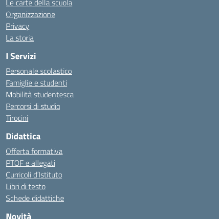
Le carte della scuola
Organizzazione
Privacy
La storia
I Servizi
Personale scolastico
Famiglie e studenti
Mobilità studentesca
Percorsi di studio
Tirocini
Didattica
Offerta formativa
PTOF e allegati
Curricoli d’Istituto
Libri di testo
Schede didattiche
Novità