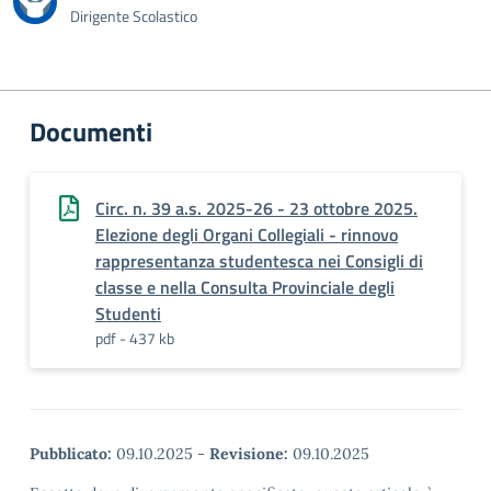
Dirigente Scolastico
Documenti
Circ. n. 39 a.s. 2025-26 - 23 ottobre 2025.
Elezione degli Organi Collegiali - rinnovo
rappresentanza studentesca nei Consigli di
classe e nella Consulta Provinciale degli
Studenti
pdf - 437 kb
Pubblicato:
09.10.2025
-
Revisione:
09.10.2025