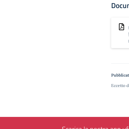
Docu
Pubblicat
Eccetto d