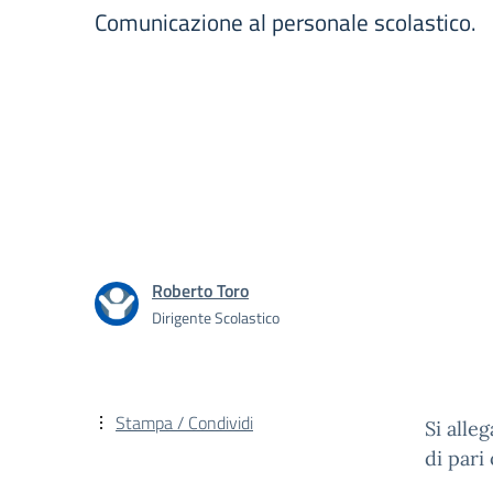
Comunicazione al personale scolastico.
Roberto Toro
Dirigente Scolastico
Stampa / Condividi
Si alle
di pari