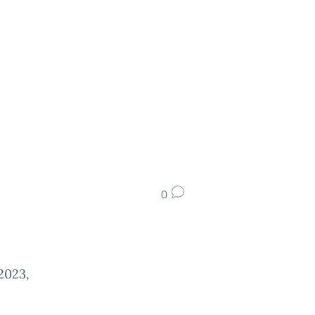
0
 2023,