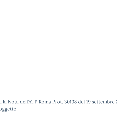
ga la Nota dell’ATP Roma Prot. 30198 del 19 settembre
 oggetto.