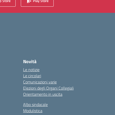
 Store
Play Store
Novità
Le notizie
Le circolari
Comunicazioni varie
Elezioni degli Organi Collegiali
Orientamento in uscita
Albo sindacale
Modulistica