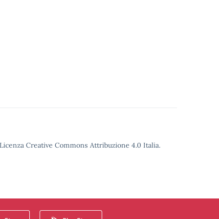
o Licenza Creative Commons Attribuzione 4.0 Italia.