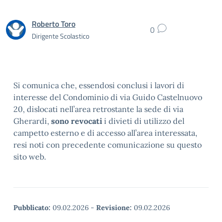
Roberto Toro
0
Dirigente Scolastico
Si comunica che, essendosi conclusi i lavori di
interesse del Condominio di via Guido Castelnuovo
20, dislocati nell’area retrostante la sede di via
Gherardi,
sono revocati
i divieti di utilizzo del
campetto esterno e di accesso all’area interessata,
resi noti con precedente comunicazione su questo
sito web.
Pubblicato:
09.02.2026
-
Revisione:
09.02.2026