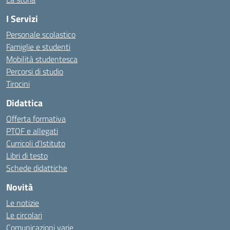
I Servizi
Personale scolastico
Famiglie e studenti
Mobilità studentesca
Percorsi di studio
Tirocini
Didattica
Offerta formativa
PTOF e allegati
Curricoli d’Istituto
Libri di testo
Schede didattiche
Novità
Le notizie
Le circolari
Comunicazioni varie