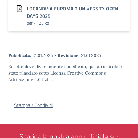
LOCANDINA EUROMA 2 UNIVERSITY OPEN
DAYS 2025
pdf - 123 kb
Pubblicato:
21.01.2025
-
Revisione:
21.01.2025
Eccetto dove diversamente specificato, questo articolo è
stato rilasciato sotto Licenza Creative Commons
Attribuzione 4.0 Italia.
Stampa / Condividi
Scarica la nostra app ufficiale su: