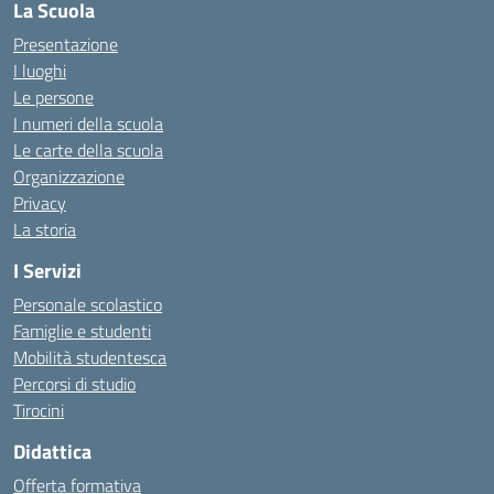
La Scuola
Presentazione
I luoghi
Le persone
I numeri della scuola
Le carte della scuola
Organizzazione
Privacy
La storia
I Servizi
Personale scolastico
Famiglie e studenti
Mobilità studentesca
Percorsi di studio
Tirocini
Didattica
Offerta formativa