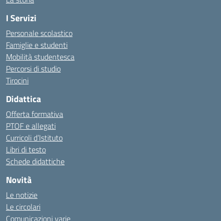
I Servizi
Personale scolastico
Famiglie e studenti
Mobilità studentesca
Percorsi di studio
Tirocini
Didattica
Offerta formativa
PTOF e allegati
Curricoli d’Istituto
Libri di testo
Schede didattiche
Novità
Le notizie
Le circolari
Comunicazioni varie