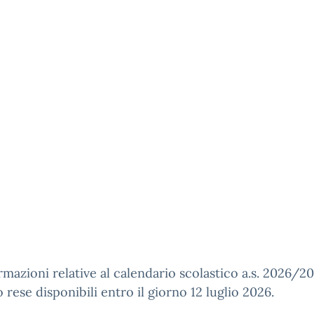
rmazioni relative al calendario scolastico a.s. 2026/2
 rese disponibili entro il giorno 12 luglio 2026.