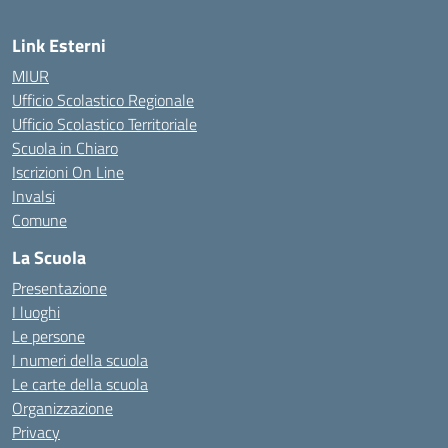
Link Esterni
MIUR
Ufficio Scolastico Regionale
Ufficio Scolastico Territoriale
Scuola in Chiaro
Iscrizioni On Line
Invalsi
Comune
La Scuola
Presentazione
I luoghi
Le persone
I numeri della scuola
Le carte della scuola
Organizzazione
Privacy