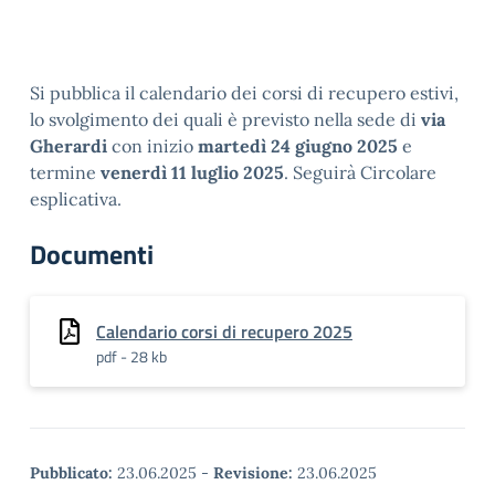
Si pubblica il calendario dei corsi di recupero estivi,
lo svolgimento dei quali è previsto nella sede di
via
Gherardi
con inizio
martedì 24 giugno 2025
e
termine
venerdì 11 luglio 2025
. Seguirà Circolare
esplicativa.
Documenti
Calendario corsi di recupero 2025
pdf - 28 kb
Pubblicato:
23.06.2025
-
Revisione:
23.06.2025