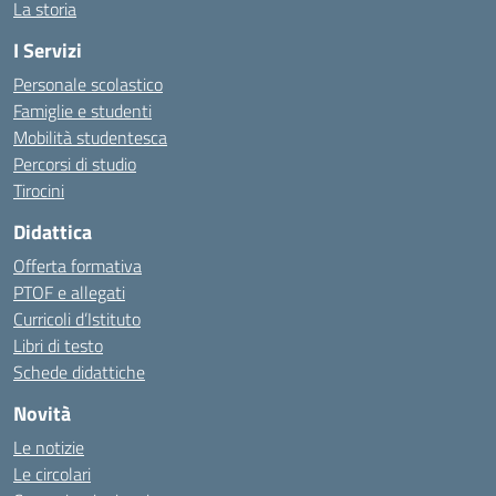
La storia
I Servizi
Personale scolastico
Famiglie e studenti
Mobilità studentesca
Percorsi di studio
Tirocini
Didattica
Offerta formativa
PTOF e allegati
Curricoli d’Istituto
Libri di testo
Schede didattiche
Novità
Le notizie
Le circolari