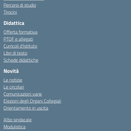
Percorsi di studio
Tirocini
Didattica
Offerta formativa
PTOF e allegati
Curricoli d’Istituto
Libri di testo
Schede didattiche
Novità
Le notizie
Le circolari
Comunicazioni varie
Elezioni degli Organi Collegiali
Orientamento in uscita
Albo sindacale
Modulistica