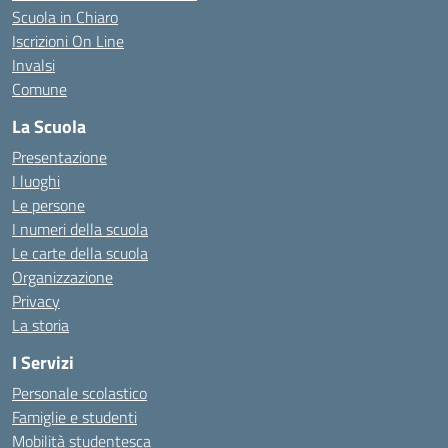
Scuola in Chiaro
Iscrizioni On Line
Invalsi
Comune
La Scuola
Presentazione
I luoghi
Le persone
I numeri della scuola
Le carte della scuola
Organizzazione
Privacy
La storia
I Servizi
Personale scolastico
Famiglie e studenti
Mobilità studentesca