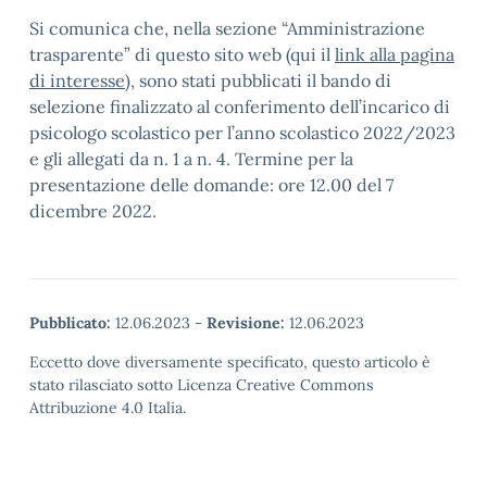
Si comunica che, nella sezione “Amministrazione
trasparente” di questo sito web (qui il
link alla pagina
di interesse
), sono stati pubblicati il bando di
selezione finalizzato al conferimento dell’incarico di
psicologo scolastico per l’anno scolastico 2022/2023
e gli allegati da n. 1 a n. 4. Termine per la
presentazione delle domande: ore 12.00 del 7
dicembre 2022.
Pubblicato:
12.06.2023
-
Revisione:
12.06.2023
Eccetto dove diversamente specificato, questo articolo è
stato rilasciato sotto Licenza Creative Commons
Attribuzione 4.0 Italia.