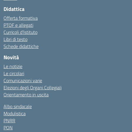
Didattica
Offerta formativa
PTOF e allegati
Curricoli d’Istituto
Libri di testo
Schede didattiche
Novità
Le notizie
Le circolari
Comunicazioni varie
Elezioni degli Organi Collegiali
Orientamento in uscita
Albo sindacale
Modulistica
PNRR
PON