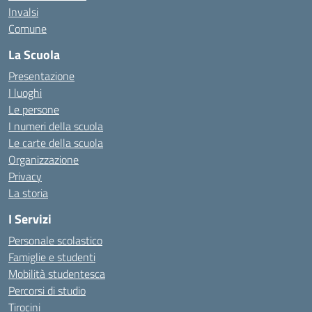
Invalsi
Comune
La Scuola
Presentazione
I luoghi
Le persone
I numeri della scuola
Le carte della scuola
Organizzazione
Privacy
La storia
I Servizi
Personale scolastico
Famiglie e studenti
Mobilità studentesca
Percorsi di studio
Tirocini