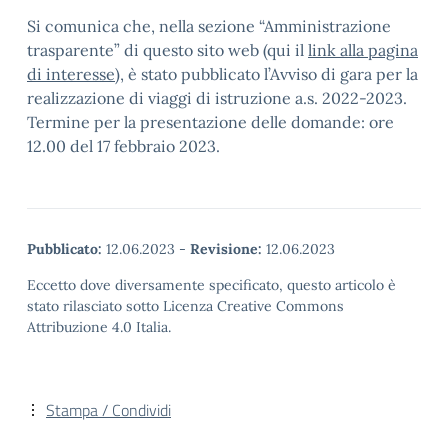
Si comunica che, nella sezione “Amministrazione
trasparente” di questo sito web (qui il
link alla pagina
di interesse
), è stato pubblicato l’Avviso di gara per la
realizzazione di viaggi di istruzione a.s. 2022-2023.
Termine per la presentazione delle domande: ore
12.00 del 17 febbraio 2023.
Pubblicato:
12.06.2023
-
Revisione:
12.06.2023
Eccetto dove diversamente specificato, questo articolo è
stato rilasciato sotto Licenza Creative Commons
Attribuzione 4.0 Italia.
Stampa / Condividi