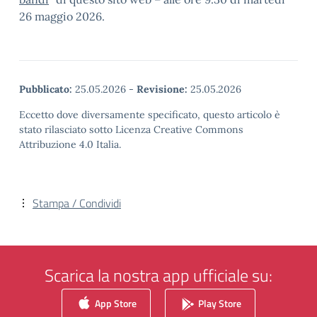
26 maggio 2026.
Pubblicato:
25.05.2026
-
Revisione:
25.05.2026
Eccetto dove diversamente specificato, questo articolo è
stato rilasciato sotto Licenza Creative Commons
Attribuzione 4.0 Italia.
Stampa / Condividi
Scarica la nostra app ufficiale su:
App Store
Play Store