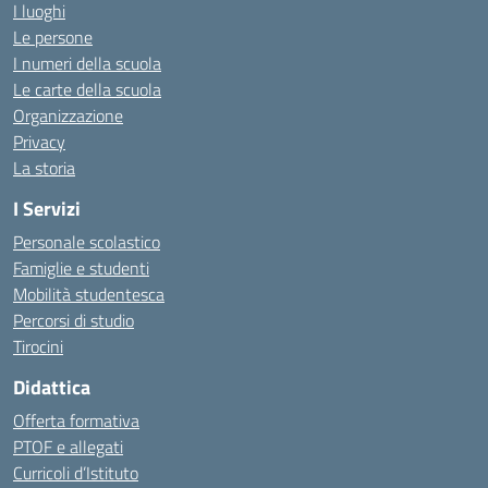
I luoghi
Le persone
I numeri della scuola
Le carte della scuola
Organizzazione
Privacy
La storia
I Servizi
Personale scolastico
Famiglie e studenti
Mobilità studentesca
Percorsi di studio
Tirocini
Didattica
Offerta formativa
PTOF e allegati
Curricoli d’Istituto