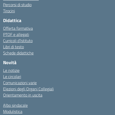
Percorsi di studio
Tirocini
Didattica
Offerta formativa
PTOF e allegati
Curricoli d’Istituto
Libri di testo
Schede didattiche
Novità
Le notizie
Le circolari
Comunicazioni varie
Elezioni degli Organi Collegiali
Orientamento in uscita
Albo sindacale
Modulistica