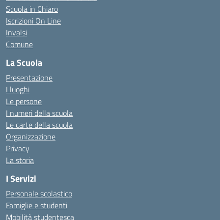
Scuola in Chiaro
Iscrizioni On Line
Invalsi
Comune
La Scuola
Presentazione
I luoghi
Le persone
I numeri della scuola
Le carte della scuola
Organizzazione
Privacy
La storia
I Servizi
Personale scolastico
Famiglie e studenti
Mobilità studentesca