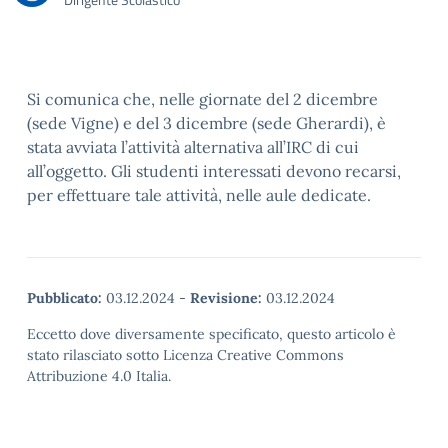
Si comunica che, nelle giornate del 2 dicembre
(sede Vigne) e del 3 dicembre (sede Gherardi), è
stata avviata l’attività alternativa all’IRC di cui
all’oggetto. Gli studenti interessati devono recarsi,
per effettuare tale attività, nelle aule dedicate.
Pubblicato:
03.12.2024
-
Revisione:
03.12.2024
Eccetto dove diversamente specificato, questo articolo è
stato rilasciato sotto Licenza Creative Commons
Attribuzione 4.0 Italia.